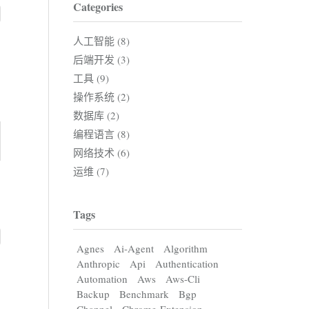
Categories
人工智能 (8)
后端开发 (3)
工具 (9)
操作系统 (2)
数据库 (2)
编程语言 (8)
网络技术 (6)
运维 (7)
Tags
Agnes
Ai-Agent
Algorithm
Anthropic
Api
Authentication
Automation
Aws
Aws-Cli
Backup
Benchmark
Bgp