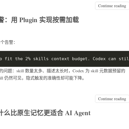
Continue reading
告警：用 Plugin 实现按需加载
面这个告警：
：skill 数量太多、描述太长时，Codex 为 skill 元数据预留的
 skill 仍然可见，隐式触发的准确性却可能下降。
Continue reading
么比原生记忆更适合 AI Agent