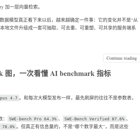
mory 加一层向量检索。
数据模型真正看下来以后，越来越确定一件事：它的变化并不是“从
把记忆从本地文件升级成一套可抽取、可去重、可重塑、可共享的服务端系
Continue reading
mark 图，一次看懂 AI benchmark 指标
。和每次大模型发布一样，最先刷屏的往往不是参数表，
Opus 4.7
数：
、
、
SWE-bench Pro 64.3%
SWE-Bench Verified 87.6%
。但真正有信息量的，不是“哪个数字最大”，而是这些
 78.0%