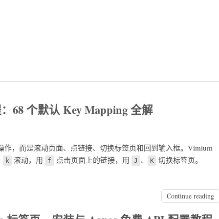
68 个默认 Key Mapping 全解
作，而是滚动页面、点链接、切换标签页和回到输入框。Vimium
、
滚动，用
点击页面上的链接，用
、
切换标签页。
k
f
J
K
Continue reading