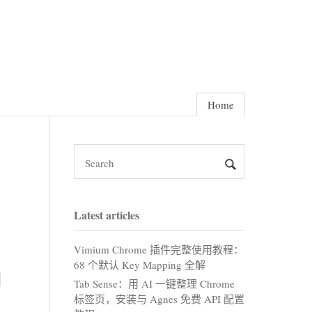
Home
Latest articles
Vimium Chrome 插件完整使用教程：
68 个默认 Key Mapping 全解
Tab Sense：用 AI 一键整理 Chrome
标签页，安装与 Agnes 免费 API 配置