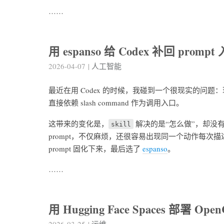
……
用 espanso 给 Codex 补回 prompt
2026-04-07
|
人工智能
最近在用 Codex 的时候，我碰到一个很现实的问题
直接依赖 slash command 作为调用入口。
这带来的变化是，
解决的是“怎么做”，却没
skill
prompt，不仅麻烦，还很容易出现同一个动作每
prompt 固化下来，最后选了
espanso
。
……
用 Hugging Face Spaces 部署