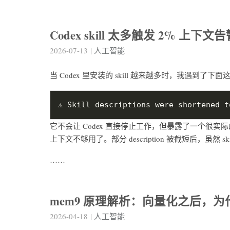
Codex skill 太多触发 2% 上下文
2026-07-13
|
人工智能
当 Codex 里安装的 skill 越来越多时，我遇到了下
它不会让 Codex 直接停止工作，但暴露了一个很实际的问题
上下文不够用了。部分 description 被截短后，虽然
……
mem9 原理解析：向量化之后，为什
2026-04-18
|
人工智能