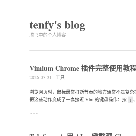
tenfy's blog
腾飞中的个人博客
Vimium Chrome 插件完整使用教程：
2026-07-31
|
工具
浏览网页时，鼠标最常打断节奏的地方通常不是复杂操
把这些动作变成了一套接近 Vim 的键盘操作：按
j
……