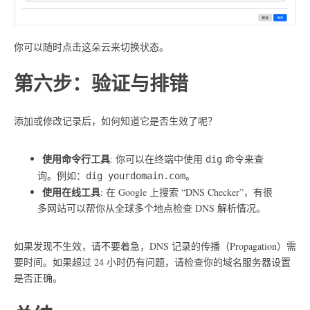
你可以随时点击这朵云来切换状态。
第六步：验证与排错
添加或修改记录后，如何知道它是否生效了呢？
使用命令行工具
: 你可以在终端中使用
命令来查
dig
询。例如：
。
dig yourdomain.com
使用在线工具
: 在 Google 上搜索 “DNS Checker”，有很
多网站可以帮你从全球多个地点检查 DNS 解析情况。
如果发现不生效，请不要着急，DNS 记录的传播（Propagation）需
要时间。如果超过 24 小时仍有问题，请检查你的域名服务器设置
是否正确。