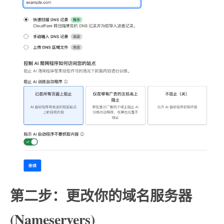
第二步：更改你的域名服务器
(Nameservers)