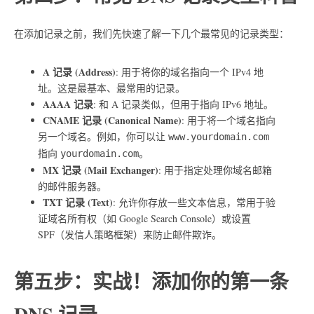
在添加记录之前，我们先快速了解一下几个最常见的记录类型：
A 记录 (Address)
: 用于将你的域名指向一个 IPv4 地
址。这是最基本、最常用的记录。
AAAA 记录
: 和 A 记录类似，但用于指向 IPv6 地址。
CNAME 记录 (Canonical Name)
: 用于将一个域名指向
另一个域名。例如，你可以让
www.yourdomain.com
指向
。
yourdomain.com
MX 记录 (Mail Exchanger)
: 用于指定处理你域名邮箱
的邮件服务器。
TXT 记录 (Text)
: 允许你存放一些文本信息，常用于验
证域名所有权（如 Google Search Console）或设置
SPF（发信人策略框架）来防止邮件欺诈。
第五步：实战！添加你的第一条