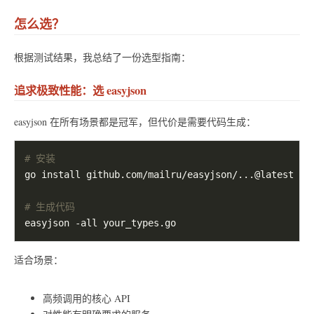
怎么选？
根据测试结果，我总结了一份选型指南：
追求极致性能：选 easyjson
easyjson 在所有场景都是冠军，但代价是需要代码生成：
# 安装
# 生成代码
适合场景：
高频调用的核心 API