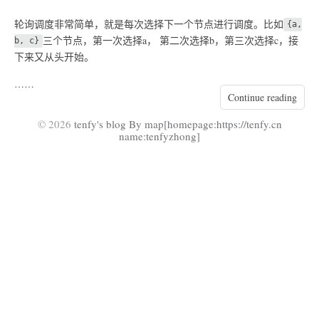
轮询调度非常简单，就是每次选择下一个节点进行调度。比如
{a,
三个节点，第一次选择a， 第二次选择b，第三次选择c，接
b, c}
下来又从头开始。
……
Continue reading
© 2026
tenfy's blog By map[homepage:https://tenfy.cn
name:tenfyzhong]